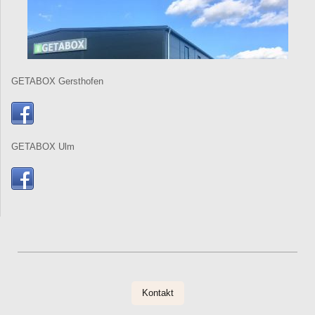
GETABOX Gersthofen
GETABOX Ulm
Kontakt