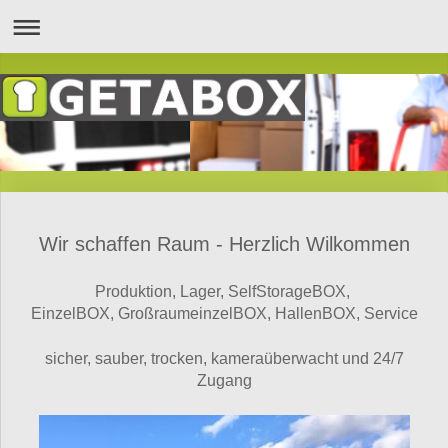
Wir schaffen Raum - Herzlich Wilkommen
Produktion, Lager, SelfStorageBOX,
EinzelBOX, GroßraumeinzelBOX, HallenBOX, Service
sicher, sauber, trocken, kameraüberwacht und 24/7
Zugang