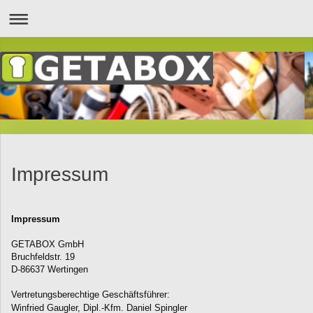
Impressum
Impressum
GETABOX GmbH
Bruchfeldstr. 19
D-86637 Wertingen
Vertretungsberechtige Geschäftsführer: 

Winfried Gaugler
​, Dipl.-Kfm. Daniel Spingler