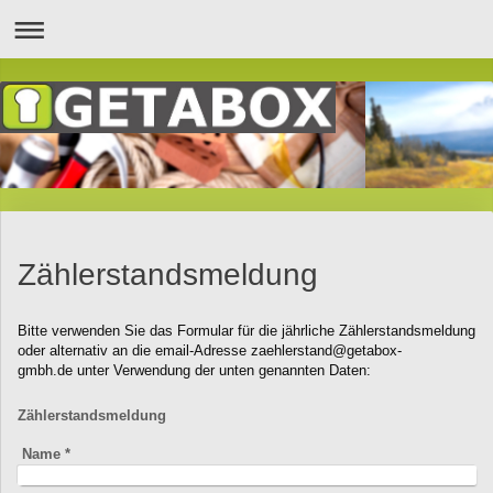
Zählerstandsmeldung
Bitte verwenden Sie das Formular für die jährliche Zählerstandsmeldung
oder alternativ an die email-Adresse
zaehlerstand@getabox-
gmbh.de
unter Verwendung der unten genannten Daten:
Zählerstandsmeldung
Name
*