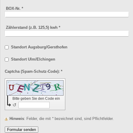
BOX-Nr.
*
Zählerstand (z.B. 125,5) kwh
*
Standort Augsburg/Gersthofen
Standort Ulm/Elchingen
Captcha (Spam-Schutz-Code): *
Bitte geben Sie den Code ein
↺
Hinweis
: Felder, die mit
*
bezeichnet sind, sind Pflichtfelder.